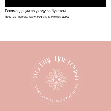
Рекомендации по уходу за букетом
Простые правила, как ухаживать за букетом дома