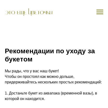
Рекомендации по уходу за
букетом
Мы рады, что у вас наш букет!
Чтобы он простоял как можно дольше,
придерживайтесь нескольких простых рекомендаций:
1. Достаньте букет из аквапака (временной вазы), в
которой он находится.