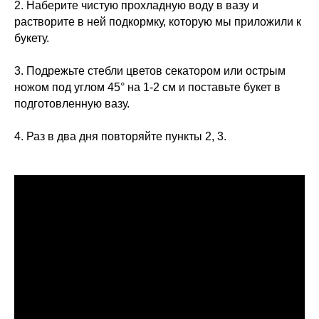
2. Наберите чистую прохладную воду в вазу и
растворите в ней подкормку, которую мы приложили к
букету.
3. Подрежьте стебли цветов секатором или острым
ножом под углом 45° на 1-2 см и поставьте букет в
подготовленную вазу.
4. Раз в два дня повторяйте пункты 2, 3.