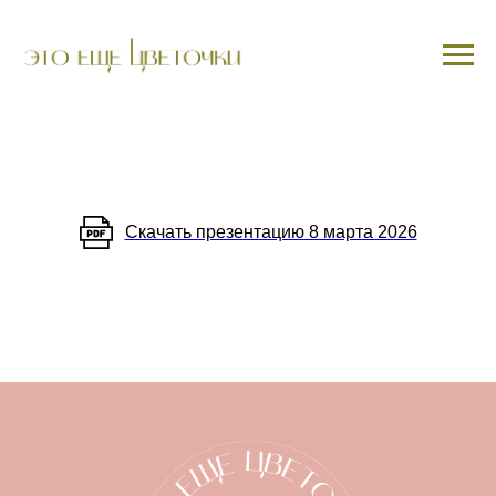
Скачать презентацию 8 марта 2026