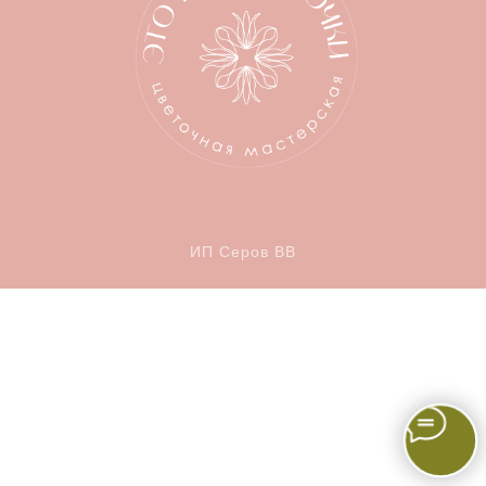
ИП Серов ВВ