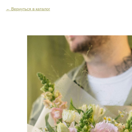
Вернуться в каталог