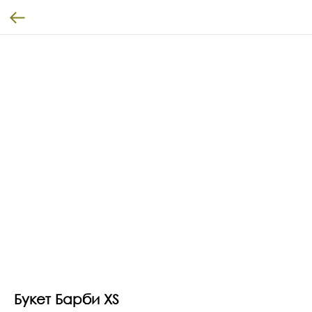
Букет Барби XS