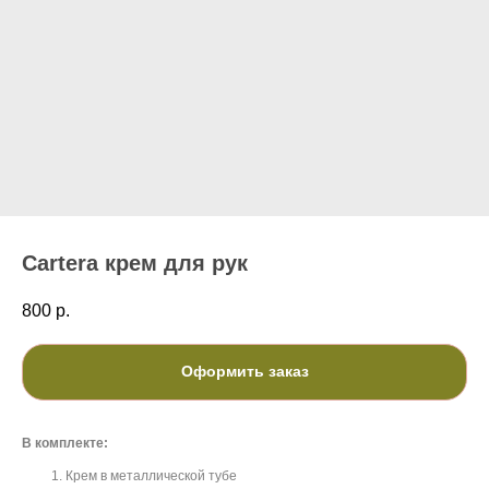
Cartera крем для рук
800
р.
Оформить заказ
В комплекте:
Крем в металлической тубе