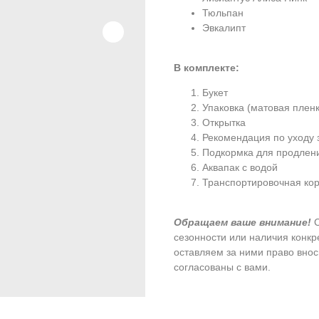
Тюльпан
Эвкалипт
В комплекте:
Букет
Упаковка (матовая пленк
Открытка
Рекомендация по уходу 
Подкормка для продлен
Аквапак с водой
Транспортировочная кор
Обращаем ваше внимание!
сезонности или наличия конк
оставляем за ними право внос
согласованы с вами.