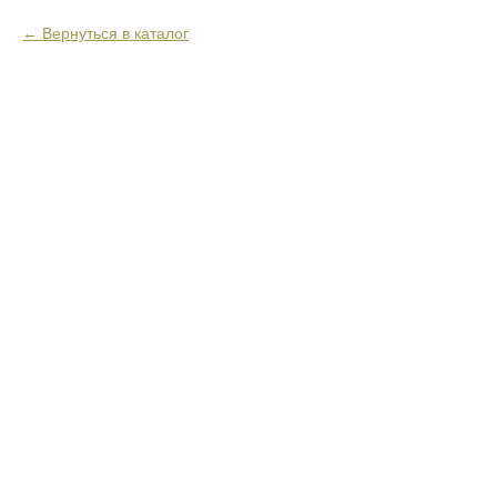
Вернуться в каталог